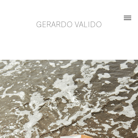
GERARDO VALIDO