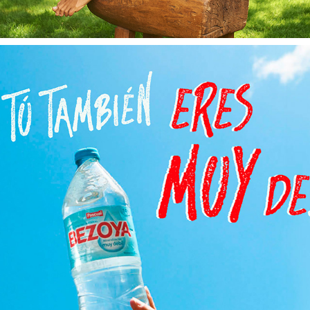
BEZOYA
2024