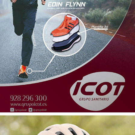
BIOMETRA
2024