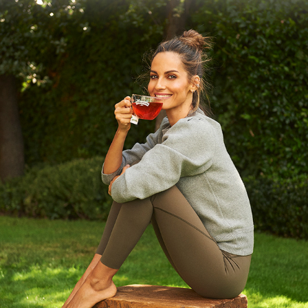
HORNIMANS VEGGIE
2024