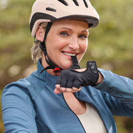
KUKIDENT
2025