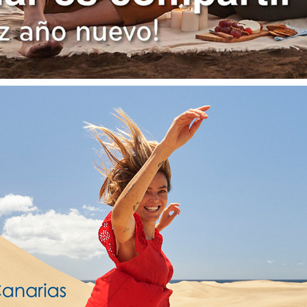
VIAJES INSULAR
2024